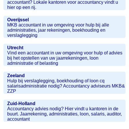
accountant? Lokale kantoren voor accountancy vindt u
hier op een rij.
Overijssel
MKB accountant in uw omgeving voor hulp bij alle
administraties, jaar rekeningen, boekhouding en
verslaglegging
Utrecht
Vind een accountant in uw omgeving voor hulp of advies
bij het opstellen van uw jaarrekeningen, loon
administratie of belasting
Zeeland
Hulp bij verslaglegging, boekhouding of loon cq
salarisadministratie nodig? Accountancy adviseurs MKB&
ZZP
Zuid-Holland
Accountancy advies nodig? Hier vindt u kantoren in de
buurt. Jaarrekening, administraties, loon, salaris, auditor,
accountant