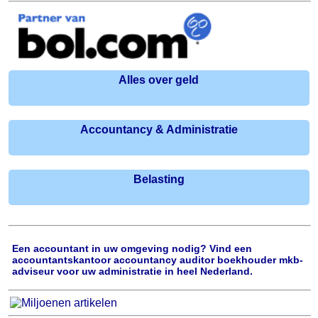
Alles over geld
Accountancy & Administratie
Belasting
Een accountant in uw omgeving nodig? Vind een
accountantskantoor accountancy auditor boekhouder mkb-
adviseur voor uw administratie in heel Nederland.