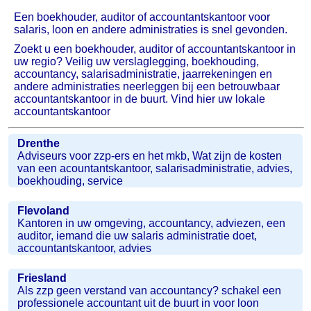
Een boekhouder, auditor of accountantskantoor voor
salaris, loon en andere administraties is snel gevonden.
Zoekt u een boekhouder, auditor of accountantskantoor in
uw regio? Veilig uw verslaglegging, boekhouding,
accountancy, salarisadministratie, jaarrekeningen en
andere administraties neerleggen bij een betrouwbaar
accountantskantoor in de buurt. Vind hier uw lokale
accountantskantoor
Drenthe
Adviseurs voor zzp-ers en het mkb, Wat zijn de kosten
van een acountantskantoor, salarisadministratie, advies,
boekhouding, service
Flevoland
Kantoren in uw omgeving, accountancy, adviezen, een
auditor, iemand die uw salaris administratie doet,
accountantskantoor, advies
Friesland
Als zzp geen verstand van accountancy? schakel een
professionele accountant uit de buurt in voor loon