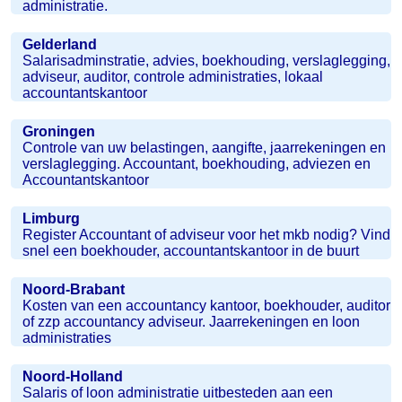
administratie.
Gelderland
Salarisadminstratie, advies, boekhouding, verslaglegging,
adviseur, auditor, controle administraties, lokaal
accountantskantoor
Groningen
Controle van uw belastingen, aangifte, jaarrekeningen en
verslaglegging. Accountant, boekhouding, adviezen en
Accountantskantoor
Limburg
Register Accountant of adviseur voor het mkb nodig? Vind
snel een boekhouder, accountantskantoor in de buurt
Noord-Brabant
Kosten van een accountancy kantoor, boekhouder, auditor
of zzp accountancy adviseur. Jaarrekeningen en loon
administraties
Noord-Holland
Salaris of loon administratie uitbesteden aan een