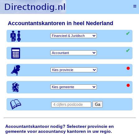
≡
Accountantskantoren in heel Nederland
✔
✔
•
•
Accountantskantoor nodig? Selecteer provincie en
gemeente voor accountancy kantoren in uw regio.