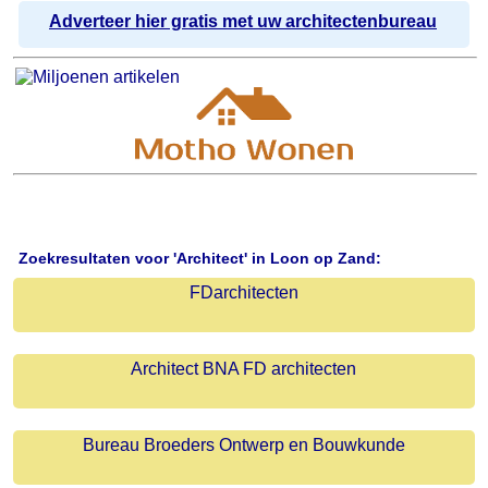
Adverteer hier gratis met uw architectenbureau
Zoekresultaten voor 'Architect' in Loon op Zand:
FDarchitecten
Architect BNA FD architecten
Bureau Broeders Ontwerp en Bouwkunde