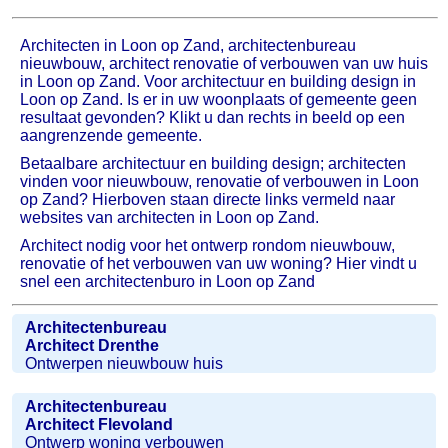
Architecten in Loon op Zand, architectenbureau
nieuwbouw, architect renovatie of verbouwen van uw huis
in Loon op Zand. Voor architectuur en building design in
Loon op Zand. Is er in uw woonplaats of gemeente geen
resultaat gevonden? Klikt u dan rechts in beeld op een
aangrenzende gemeente.
Betaalbare architectuur en building design; architecten
vinden voor nieuwbouw, renovatie of verbouwen in Loon
op Zand? Hierboven staan directe links vermeld naar
websites van architecten in Loon op Zand.
Architect nodig voor het ontwerp rondom nieuwbouw,
renovatie of het verbouwen van uw woning? Hier vindt u
snel een architectenburo in Loon op Zand
Architectenbureau
Architect Drenthe
Ontwerpen nieuwbouw huis
Architectenbureau
Architect Flevoland
Ontwerp woning verbouwen