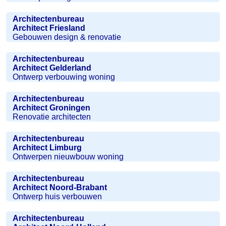
Architectenbureau
Architect Friesland
Gebouwen design & renovatie
Architectenbureau
Architect Gelderland
Ontwerp verbouwing woning
Architectenbureau
Architect Groningen
Renovatie architecten
Architectenbureau
Architect Limburg
Ontwerpen nieuwbouw woning
Architectenbureau
Architect Noord-Brabant
Ontwerp huis verbouwen
Architectenbureau