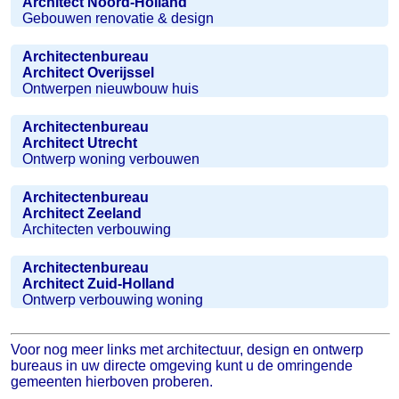
Architect Noord-Holland
Gebouwen renovatie & design
Architectenbureau
Architect Overijssel
Ontwerpen nieuwbouw huis
Architectenbureau
Architect Utrecht
Ontwerp woning verbouwen
Architectenbureau
Architect Zeeland
Architecten verbouwing
Architectenbureau
Architect Zuid-Holland
Ontwerp verbouwing woning
Voor nog meer links met architectuur, design en ontwerp
bureaus in uw directe omgeving kunt u de omringende
gemeenten hierboven proberen.