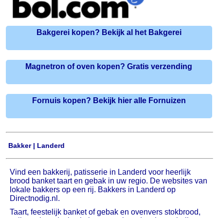
Bakgerei kopen? Bekijk al het Bakgerei
Magnetron of oven kopen? Gratis verzending
Fornuis kopen? Bekijk hier alle Fornuizen
Bakker | Landerd
Vind een bakkerij, patisserie in Landerd voor heerlijk
brood banket taart en gebak in uw regio. De websites van
lokale bakkers op een rij. Bakkers in Landerd op
Directnodig.nl.
Taart, feestelijk banket of gebak en ovenvers stokbrood,