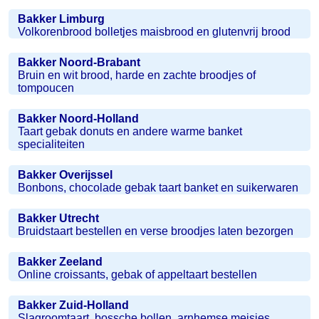
Bakker Limburg
Volkorenbrood bolletjes maisbrood en glutenvrij brood
Bakker Noord-Brabant
Bruin en wit brood, harde en zachte broodjes of
tompoucen
Bakker Noord-Holland
Taart gebak donuts en andere warme banket
specialiteiten
Bakker Overijssel
Bonbons, chocolade gebak taart banket en suikerwaren
Bakker Utrecht
Bruidstaart bestellen en verse broodjes laten bezorgen
Bakker Zeeland
Online croissants, gebak of appeltaart bestellen
Bakker Zuid-Holland
Slagroomtaart, bossche bollen, arnhemse meisjes