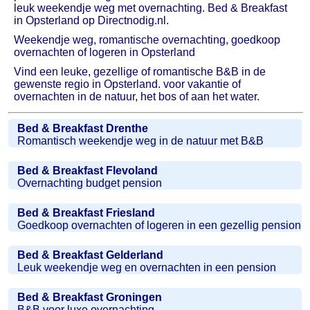
leuk weekendje weg met overnachting. Bed & Breakfast
in Opsterland op Directnodig.nl.
Weekendje weg, romantische overnachting, goedkoop
overnachten of logeren in Opsterland
Vind een leuke, gezellige of romantische B&B in de
gewenste regio in Opsterland. voor vakantie of
overnachten in de natuur, het bos of aan het water.
Bed & Breakfast Drenthe
Romantisch weekendje weg in de natuur met B&B
Bed & Breakfast Flevoland
Overnachting budget pension
Bed & Breakfast Friesland
Goedkoop overnachten of logeren in een gezellig pension
Bed & Breakfast Gelderland
Leuk weekendje weg en overnachten in een pension
Bed & Breakfast Groningen
B&B voor luxe overnachting