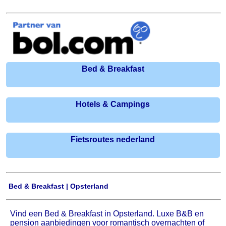
Bed & Breakfast
Hotels & Campings
Fietsroutes nederland
Bed & Breakfast | Opsterland
Vind een Bed & Breakfast in Opsterland. Luxe B&B en
pension aanbiedingen voor romantisch overnachten of