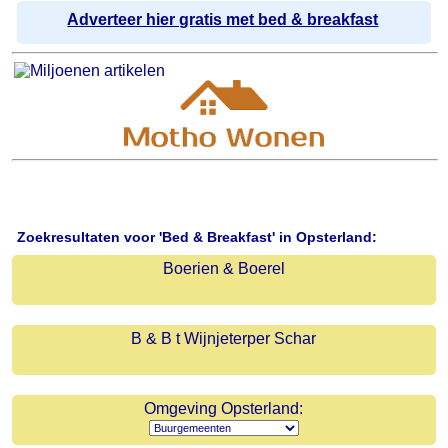
Adverteer hier gratis met bed & breakfast
Zoekresultaten voor 'Bed & Breakfast' in Opsterland:
Boerien & Boerel
B & B t Wijnjeterper Schar
Omgeving Opsterland: