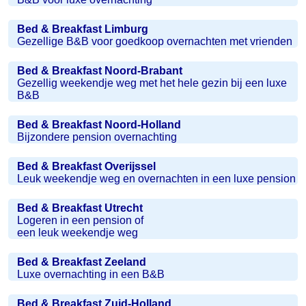
Bed & Breakfast Limburg
Gezellige B&B voor goedkoop overnachten met vrienden
Bed & Breakfast Noord-Brabant
Gezellig weekendje weg met het hele gezin bij een luxe
B&B
Bed & Breakfast Noord-Holland
Bijzondere pension overnachting
Bed & Breakfast Overijssel
Leuk weekendje weg en overnachten in een luxe pension
Bed & Breakfast Utrecht
Logeren in een pension of
een leuk weekendje weg
Bed & Breakfast Zeeland
Luxe overnachting in een B&B
Bed & Breakfast Zuid-Holland