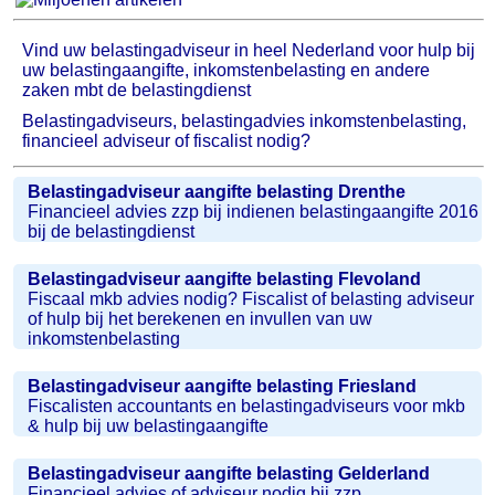
Vind uw belastingadviseur in heel Nederland voor hulp bij
uw belastingaangifte, inkomstenbelasting en andere
zaken mbt de belastingdienst
Belastingadviseurs, belastingadvies inkomstenbelasting,
financieel adviseur of fiscalist nodig?
Belastingadviseur aangifte belasting Drenthe
Financieel advies zzp bij indienen belastingaangifte 2016
bij de belastingdienst
Belastingadviseur aangifte belasting Flevoland
Fiscaal mkb advies nodig? Fiscalist of belasting adviseur
of hulp bij het berekenen en invullen van uw
inkomstenbelasting
Belastingadviseur aangifte belasting Friesland
Fiscalisten accountants en belastingadviseurs voor mkb
& hulp bij uw belastingaangifte
Belastingadviseur aangifte belasting Gelderland
Financieel advies of adviseur nodig bij zzp