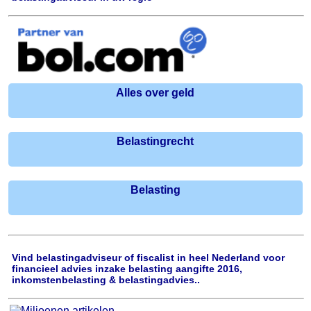
Alles over geld
Belastingrecht
Belasting
Vind belastingadviseur of fiscalist in heel Nederland voor
financieel advies inzake belasting aangifte 2016,
inkomstenbelasting & belastingadvies..