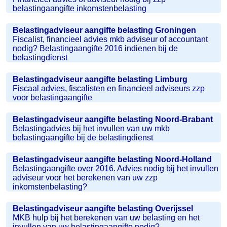
belastingaangifte inkomstenbelasting
Belastingadviseur aangifte belasting Groningen
Fiscalist, financieel advies mkb adviseur of accountant
nodig? Belastingaangifte 2016 indienen bij de
belastingdienst
Belastingadviseur aangifte belasting Limburg
Fiscaal advies, fiscalisten en financieel adviseurs zzp
voor belastingaangifte
Belastingadviseur aangifte belasting Noord-Brabant
Belastingadvies bij het invullen van uw mkb
belastingaangifte bij de belastingdienst
Belastingadviseur aangifte belasting Noord-Holland
Belastingaangifte over 2016. Advies nodig bij het invullen
adviseur voor het berekenen van uw zzp
inkomstenbelasting?
Belastingadviseur aangifte belasting Overijssel
MKB hulp bij het berekenen van uw belasting en het
invullen van uw belastingaangifte nodig?