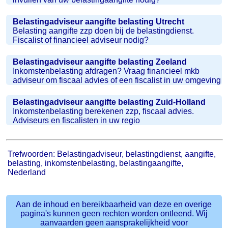
Belastingadviseur aangifte belasting Utrecht
Belasting aangifte zzp doen bij de belastingdienst.
Fiscalist of financieel adviseur nodig?
Belastingadviseur aangifte belasting Zeeland
Inkomstenbelasting afdragen? Vraag financieel mkb
adviseur om fiscaal advies of een fiscalist in uw omgeving
Belastingadviseur aangifte belasting Zuid-Holland
Inkomstenbelasting berekenen zzp, fiscaal advies.
Adviseurs en fiscalisten in uw regio
Trefwoorden: Belastingadviseur, belastingdienst, aangifte,
belasting, inkomstenbelasting, belastingaangifte,
Nederland
Aan de inhoud en bereikbaarheid van deze en overige
pagina's kunnen geen rechten worden ontleend. Wij
aanvaarden geen aansprakelijkheid voor