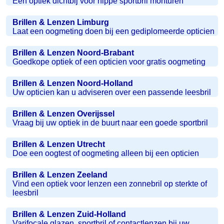
Een optiek dichtbij voor hippe sportbril monturen
Brillen & Lenzen Limburg
Laat een oogmeting doen bij een gediplomeerde opticien
Brillen & Lenzen Noord-Brabant
Goedkope optiek of een opticien voor gratis oogmeting
Brillen & Lenzen Noord-Holland
Uw opticien kan u adviseren over een passende leesbril
Brillen & Lenzen Overijssel
Vraag bij uw optiek in de buurt naar een goede sportbril
Brillen & Lenzen Utrecht
Doe een oogtest of oogmeting alleen bij een opticien
Brillen & Lenzen Zeeland
Vind een optiek voor lenzen een zonnebril op sterkte of
leesbril
Brillen & Lenzen Zuid-Holland
Varifocale glazen, sportbril of contactlenzen bij uw