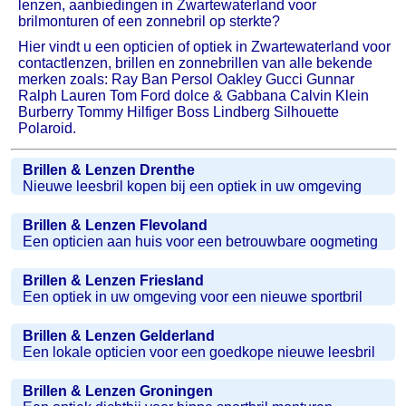
lenzen, aanbiedingen in Zwartewaterland voor
brilmonturen of een zonnebril op sterkte?
Hier vindt u een opticien of optiek in Zwartewaterland voor
contactlenzen, brillen en zonnebrillen van alle bekende
merken zoals: Ray Ban Persol Oakley Gucci Gunnar
Ralph Lauren Tom Ford dolce & Gabbana Calvin Klein
Burberry Tommy Hilfiger Boss Lindberg Silhouette
Polaroid.
Brillen & Lenzen Drenthe
Nieuwe leesbril kopen bij een optiek in uw omgeving
Brillen & Lenzen Flevoland
Een opticien aan huis voor een betrouwbare oogmeting
Brillen & Lenzen Friesland
Een optiek in uw omgeving voor een nieuwe sportbril
Brillen & Lenzen Gelderland
Een lokale opticien voor een goedkope nieuwe leesbril
Brillen & Lenzen Groningen