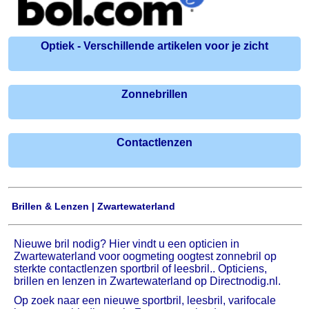
Optiek - Verschillende artikelen voor je zicht
Zonnebrillen
Contactlenzen
Brillen & Lenzen | Zwartewaterland
Nieuwe bril nodig? Hier vindt u een opticien in
Zwartewaterland voor oogmeting oogtest zonnebril op
sterkte contactlenzen sportbril of leesbril.. Opticiens,
brillen en lenzen in Zwartewaterland op Directnodig.nl.
Op zoek naar een nieuwe sportbril, leesbril, varifocale