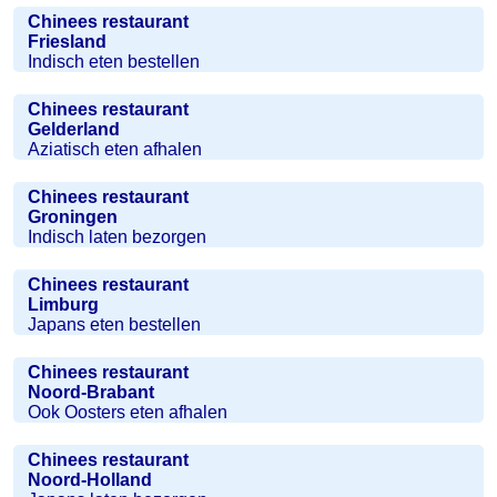
Chinees restaurant
Friesland
Indisch eten bestellen
Chinees restaurant
Gelderland
Aziatisch eten afhalen
Chinees restaurant
Groningen
Indisch laten bezorgen
Chinees restaurant
Limburg
Japans eten bestellen
Chinees restaurant
Noord-Brabant
Ook Oosters eten afhalen
Chinees restaurant
Noord-Holland