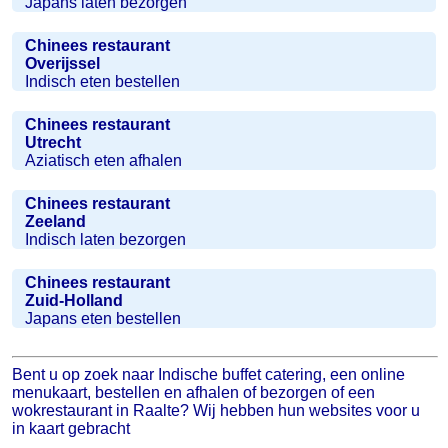
Japans laten bezorgen
Chinees restaurant
Overijssel
Indisch eten bestellen
Chinees restaurant
Utrecht
Aziatisch eten afhalen
Chinees restaurant
Zeeland
Indisch laten bezorgen
Chinees restaurant
Zuid-Holland
Japans eten bestellen
Bent u op zoek naar Indische buffet catering, een online
menukaart, bestellen en afhalen of bezorgen of een
wokrestaurant in Raalte? Wij hebben hun websites voor u
in kaart gebracht