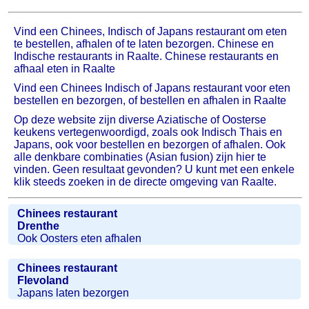
Vind een Chinees, Indisch of Japans restaurant om eten
te bestellen, afhalen of te laten bezorgen. Chinese en
Indische restaurants in Raalte. Chinese restaurants en
afhaal eten in Raalte
Vind een Chinees Indisch of Japans restaurant voor eten
bestellen en bezorgen, of bestellen en afhalen in Raalte
Op deze website zijn diverse Aziatische of Oosterse
keukens vertegenwoordigd, zoals ook Indisch Thais en
Japans, ook voor bestellen en bezorgen of afhalen. Ook
alle denkbare combinaties (Asian fusion) zijn hier te
vinden. Geen resultaat gevonden? U kunt met een enkele
klik steeds zoeken in de directe omgeving van Raalte.
Chinees restaurant
Drenthe
Ook Oosters eten afhalen
Chinees restaurant
Flevoland
Japans laten bezorgen