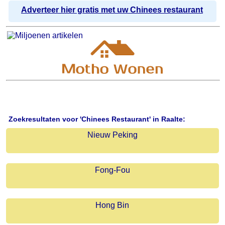
Adverteer hier gratis met uw Chinees restaurant
Zoekresultaten voor 'Chinees Restaurant' in Raalte:
Nieuw Peking
Fong-Fou
Hong Bin