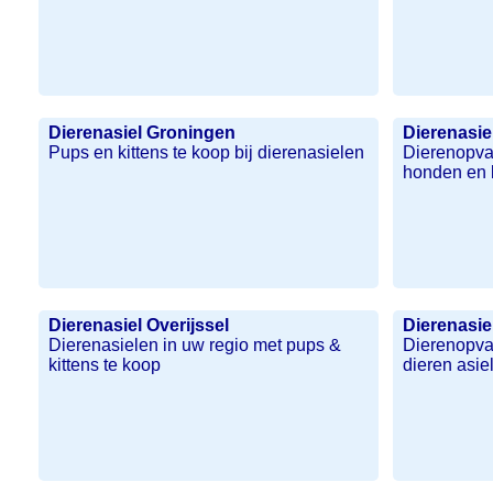
Dierenasiel Groningen
Dierenasie
Pups en kittens te koop bij dierenasielen
Dierenopvan
honden en 
Dierenasiel Overijssel
Dierenasie
Dierenasielen in uw regio met pups &
Dierenopva
kittens te koop
dieren asie