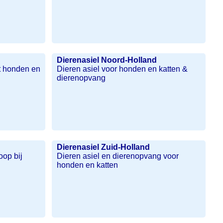
Dierenasiel Noord-Holland
t honden en
Dieren asiel voor honden en katten &
dierenopvang
Dierenasiel Zuid-Holland
oop bij
Dieren asiel en dierenopvang voor
honden en katten