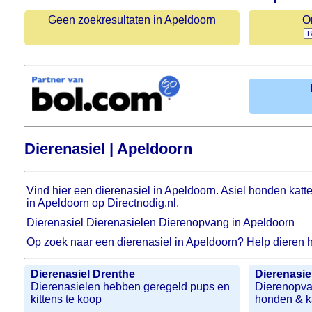
Geen zoekresultaten in Apeldoorn
O
Dierenasiel | Apeldoorn
Vind hier een dierenasiel in Apeldoorn. Asiel honden kat
in Apeldoorn op Directnodig.nl.
Dierenasiel Dierenasielen Dierenopvang in Apeldoorn
Op zoek naar een dierenasiel in Apeldoorn? Help dieren he
Dierenasiel Drenthe
Dierenasie
Dierenasielen hebben geregeld pups en
Dierenopvan
kittens te koop
honden & k