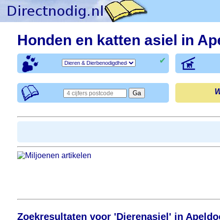
Honden en katten asiel in Ap
✔
W
Zoekresultaten voor 'Dierenasiel' in Apeldo