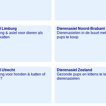
l Limburg
Dierenasiel Noord-Brabant
g & asiel voor dieren als
Dierenasielen in de buurt me
katten
pups te koop
l Utrecht
Dierenasiel Zeeland
ng voor honden & katten of
Gezonde pups en kittens te k
l?
dierenasielen