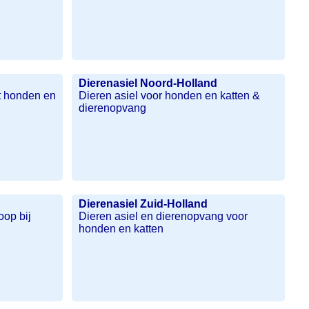
Dierenasiel Noord-Holland
t honden en
Dieren asiel voor honden en katten &
dierenopvang
Dierenasiel Zuid-Holland
oop bij
Dieren asiel en dierenopvang voor
honden en katten