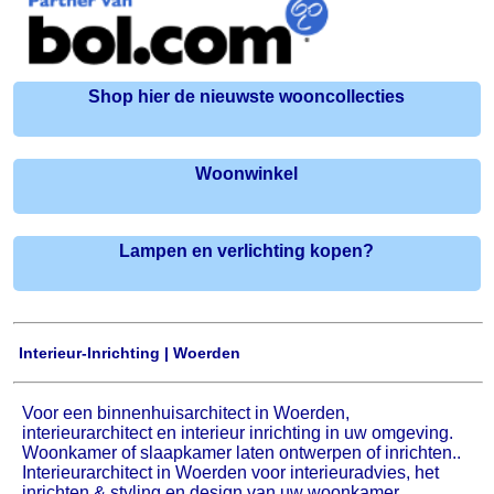
Shop hier de nieuwste wooncollecties
Woonwinkel
Lampen en verlichting kopen?
Interieur-Inrichting | Woerden
Voor een binnenhuisarchitect in Woerden,
interieurarchitect en interieur inrichting in uw omgeving.
Woonkamer of slaapkamer laten ontwerpen of inrichten..
Interieurarchitect in Woerden voor interieuradvies, het
inrichten & styling en design van uw woonkamer.