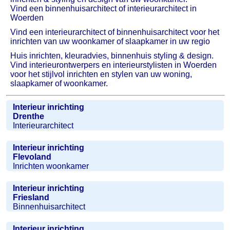
Vind een binnenhuisarchitect of interieurarchitect in
Woerden
Vind een interieurarchitect of binnenhuisarchitect voor het
inrichten van uw woonkamer of slaapkamer in uw regio
Huis inrichten, kleuradvies, binnenhuis styling & design.
Vind interieurontwerpers en interieurstylisten in Woerden
voor het stijlvol inrichten en stylen van uw woning,
slaapkamer of woonkamer.
Interieur inrichting
Drenthe
Interieurarchitect
Interieur inrichting
Flevoland
Inrichten woonkamer
Interieur inrichting
Friesland
Binnenhuisarchitect
Interieur inrichting