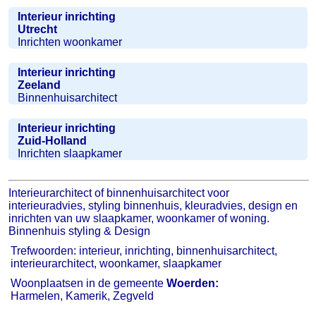
Interieur inrichting
Utrecht
Inrichten woonkamer
Interieur inrichting
Zeeland
Binnenhuisarchitect
Interieur inrichting
Zuid-Holland
Inrichten slaapkamer
Interieurarchitect of binnenhuisarchitect voor
interieuradvies, styling binnenhuis, kleuradvies, design en
inrichten van uw slaapkamer, woonkamer of woning.
Binnenhuis styling & Design
Trefwoorden: interieur, inrichting, binnenhuisarchitect,
interieurarchitect, woonkamer, slaapkamer
Woonplaatsen in de gemeente
Woerden:
Harmelen, Kamerik, Zegveld