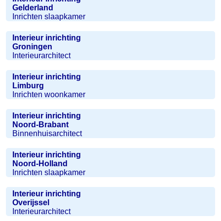
Gelderland
Inrichten slaapkamer
Interieur inrichting
Groningen
Interieurarchitect
Interieur inrichting
Limburg
Inrichten woonkamer
Interieur inrichting
Noord-Brabant
Binnenhuisarchitect
Interieur inrichting
Noord-Holland
Inrichten slaapkamer
Interieur inrichting
Overijssel
Interieurarchitect