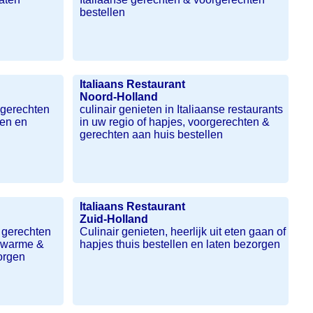
bestellen
Italiaans Restaurant
Noord-Holland
e gerechten
culinair genieten in Italiaanse restaurants
len en
in uw regio of hapjes, voorgerechten &
gerechten aan huis bestellen
Italiaans Restaurant
Zuid-Holland
 gerechten
Culinair genieten, heerlijk uit eten gaan of
of warme &
hapjes thuis bestellen en laten bezorgen
orgen