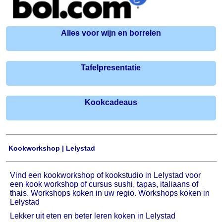
Alles voor wijn en borrelen
Tafelpresentatie
Kookcadeaus
Kookworkshop | Lelystad
Vind een kookworkshop of kookstudio in Lelystad voor
een kook workshop of cursus sushi, tapas, italiaans of
thais. Workshops koken in uw regio. Workshops koken in
Lelystad
Lekker uit eten en beter leren koken in Lelystad