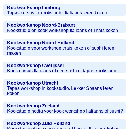
Kookworkshop Limburg
Tapas cursus in kookstudio. Italiaans leren koken
Kookworkshop Noord-Brabant
Kookstudio en kook workshop Italiaans of Thais koken
Kookworkshop Noord-Holland
Kookstudio voor workshop thais koken of sushi leren
maken
Kookworkshop Overijssel
Kook cursus Italiaans of een sushi of tapas kookstudio
Kookworkshop Utrecht
Tapas workshop in kookstudio. Lekker Spaans leren
koken
Kookworkshop Zeeland
Kookstudio nodig voor kook workshop Italiaans of sushi?
Kookworkshop Zuid-Holland
Kookstudio of een cursus in oa Thais of Italiaans koken