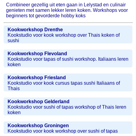
Combineer gezellig uit eten gaan in Lelystad en culinair
genieten met samen lekker leren koken. Workshops voor
beginners tot gevorderde hobby koks
Kookworkshop Drenthe
Kookstudio voor kook workshop over Thais koken of
sushi
Kookworkshop Flevoland
Kookstudio voor tapas of sushi workshop. Italiaans leren
koken
Kookworkshop Friesland
Kookstudio voor kook cursus tapas sushi Italiaans of
Thais
Kookworkshop Gelderland
Kookstudio voor sushi of tapas workshop of Thais leren
koken
Kookworkshop Groningen
Kookstudio voor kook workshop over sushi of tapas