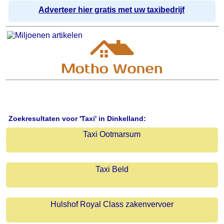
Adverteer hier gratis met uw taxibedrijf
Zoekresultaten voor 'Taxi' in Dinkelland:
Taxi Ootmarsum
Taxi Beld
Hulshof Royal Class zakenvervoer