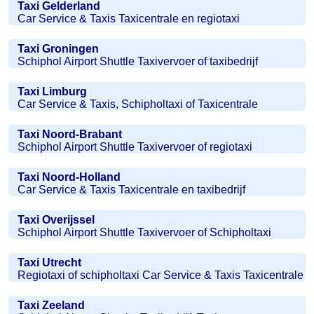
Taxi Gelderland
Car Service & Taxis Taxicentrale en regiotaxi
Taxi Groningen
Schiphol Airport Shuttle Taxivervoer of taxibedrijf
Taxi Limburg
Car Service & Taxis, Schipholtaxi of Taxicentrale
Taxi Noord-Brabant
Schiphol Airport Shuttle Taxivervoer of regiotaxi
Taxi Noord-Holland
Car Service & Taxis Taxicentrale en taxibedrijf
Taxi Overijssel
Schiphol Airport Shuttle Taxivervoer of Schipholtaxi
Taxi Utrecht
Regiotaxi of schipholtaxi Car Service & Taxis Taxicentrale
Taxi Zeeland