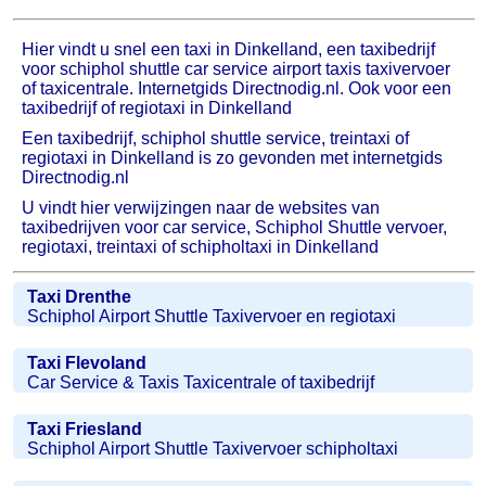
Hier vindt u snel een taxi in Dinkelland, een taxibedrijf
voor schiphol shuttle car service airport taxis taxivervoer
of taxicentrale. Internetgids Directnodig.nl. Ook voor een
taxibedrijf of regiotaxi in Dinkelland
Een taxibedrijf, schiphol shuttle service, treintaxi of
regiotaxi in Dinkelland is zo gevonden met internetgids
Directnodig.nl
U vindt hier verwijzingen naar de websites van
taxibedrijven voor car service, Schiphol Shuttle vervoer,
regiotaxi, treintaxi of schipholtaxi in Dinkelland
Taxi Drenthe
Schiphol Airport Shuttle Taxivervoer en regiotaxi
Taxi Flevoland
Car Service & Taxis Taxicentrale of taxibedrijf
Taxi Friesland
Schiphol Airport Shuttle Taxivervoer schipholtaxi