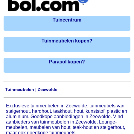
Tuincentrum
Tuinmeubelen kopen?
Parasol kopen?
Tuinmeubelen | Zeewolde
Exclusieve tuinmeubelen in Zeewolde: tuinmeubels van
steigerhout, hardhout, teakhout, hout, kunststof, plastic en
aluminium. Goedkope aanbiedingen in Zeewolde. Vind
aanbieders van tuinmeubelen in Zeewolde. Lounge-
meubelen, meubelen van hout, teak-hout en steigerhout,
maar ook goedkope tuinmeubels.