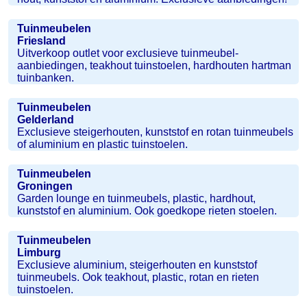
Tuinmeubelen
Friesland
Uitverkoop outlet voor exclusieve tuinmeubel-
aanbiedingen, teakhout tuinstoelen, hardhouten hartman
tuinbanken.
Tuinmeubelen
Gelderland
Exclusieve steigerhouten, kunststof en rotan tuinmeubels
of aluminium en plastic tuinstoelen.
Tuinmeubelen
Groningen
Garden lounge en tuinmeubels, plastic, hardhout,
kunststof en aluminium. Ook goedkope rieten stoelen.
Tuinmeubelen
Limburg
Exclusieve aluminium, steigerhouten en kunststof
tuinmeubels. Ook teakhout, plastic, rotan en rieten
tuinstoelen.