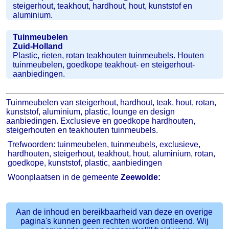
steigerhout, teakhout, hardhout, hout, kunststof en
aluminium.
Tuinmeubelen
Zuid-Holland
Plastic, rieten, rotan teakhouten tuinmeubels. Houten
tuinmeubelen, goedkope teakhout- en steigerhout-
aanbiedingen.
Tuinmeubelen van steigerhout, hardhout, teak, hout, rotan,
kunststof, aluminium, plastic, lounge en design
aanbiedingen. Exclusieve en goedkope hardhouten,
steigerhouten en teakhouten tuinmeubels.
Trefwoorden: tuinmeubelen, tuinmeubels, exclusieve,
hardhouten, steigerhout, teakhout, hout, aluminium, rotan,
goedkope, kunststof, plastic, aanbiedingen
Woonplaatsen in de gemeente
Zeewolde:
Aan de inhoud en bereikbaarheid van deze en overige
pagina's kunnen geen rechten worden ontleend. Wij