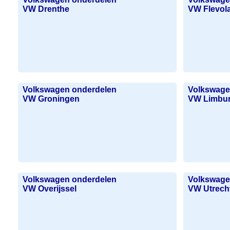
VW Drenthe
VW Flevol
Volkswagen onderdelen
Volkswage
VW Groningen
VW Limbu
Volkswagen onderdelen
Volkswage
VW Overijssel
VW Utrech