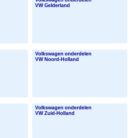
VW Gelderland
Volkswagen onderdelen
VW Noord-Holland
Volkswagen onderdelen
VW Zuid-Holland