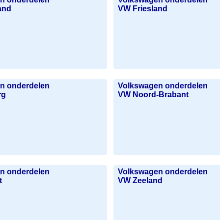
and
VW Friesland
n onderdelen
Volkswagen onderdelen
rg
VW Noord-Brabant
n onderdelen
Volkswagen onderdelen
t
VW Zeeland