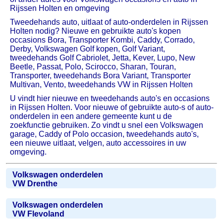
Rijssen Holten en omgeving
Tweedehands auto, uitlaat of auto-onderdelen in Rijssen
Holten nodig? Nieuwe en gebruikte auto's kopen
occasions Bora, Transporter Kombi, Caddy, Corrado,
Derby, Volkswagen Golf kopen, Golf Variant,
tweedehands Golf Cabriolet, Jetta, Kever, Lupo, New
Beetle, Passat, Polo, Scirocco, Sharan, Touran,
Transporter, tweedehands Bora Variant, Transporter
Multivan, Vento, tweedehands VW in Rijssen Holten
U vindt hier nieuwe en tweedehands auto's en occasions
in Rijssen Holten. Voor nieuwe of gebruikte auto-s of auto-
onderdelen in een andere gemeente kunt u de
zoekfunctie gebruiken. Zo vindt u snel een Volkswagen
garage, Caddy of Polo occasion, tweedehands auto's,
een nieuwe uitlaat, velgen, auto accessoires in uw
omgeving.
Volkswagen onderdelen
VW Drenthe
Volkswagen onderdelen
VW Flevoland