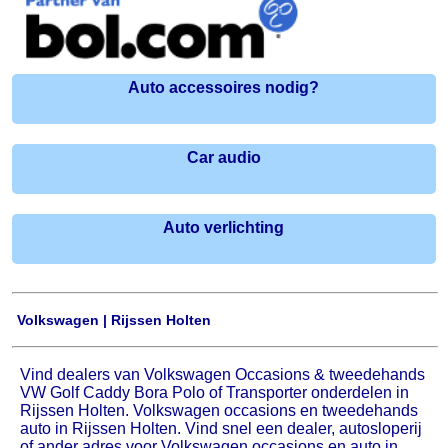
Auto accessoires nodig?
Car audio
Auto verlichting
Volkswagen | Rijssen Holten
Vind dealers van Volkswagen Occasions & tweedehands
VW Golf Caddy Bora Polo of Transporter onderdelen in
Rijssen Holten. Volkswagen occasions en tweedehands
auto in Rijssen Holten. Vind snel een dealer, autosloperij
of ander adres voor Volkswagen occasions en auto in