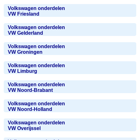
Volkswagen onderdelen
VW Friesland
Volkswagen onderdelen
VW Gelderland
Volkswagen onderdelen
VW Groningen
Volkswagen onderdelen
VW Limburg
Volkswagen onderdelen
VW Noord-Brabant
Volkswagen onderdelen
VW Noord-Holland
Volkswagen onderdelen
VW Overijssel