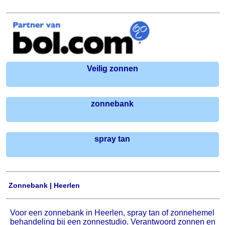
Veilig zonnen
zonnebank
spray tan
Zonnebank | Heerlen
Voor een zonnebank in Heerlen, spray tan of zonnehemel
behandeling bij een zonnestudio. Verantwoord zonnen en