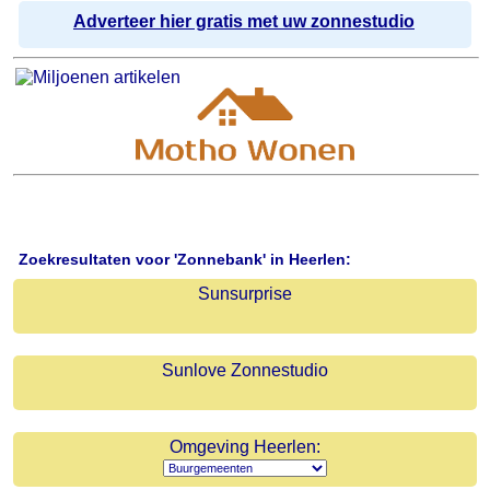
Adverteer hier gratis met uw zonnestudio
Zoekresultaten voor 'Zonnebank' in Heerlen:
Sunsurprise
Sunlove Zonnestudio
Omgeving Heerlen: