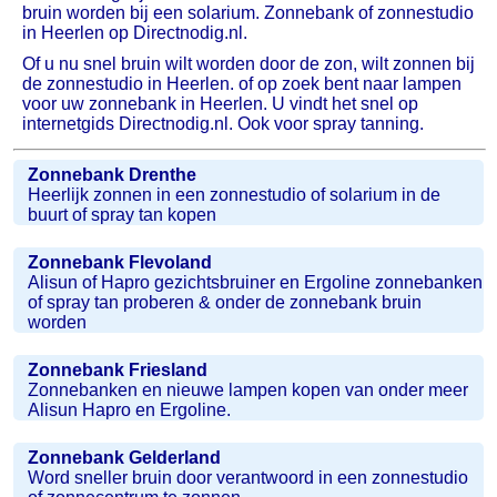
bruin worden bij een solarium. Zonnebank of zonnestudio
in Heerlen op Directnodig.nl.
Of u nu snel bruin wilt worden door de zon, wilt zonnen bij
de zonnestudio in Heerlen. of op zoek bent naar lampen
voor uw zonnebank in Heerlen. U vindt het snel op
internetgids Directnodig.nl. Ook voor spray tanning.
Zonnebank Drenthe
Heerlijk zonnen in een zonnestudio of solarium in de
buurt of spray tan kopen
Zonnebank Flevoland
Alisun of Hapro gezichtsbruiner en Ergoline zonnebanken
of spray tan proberen & onder de zonnebank bruin
worden
Zonnebank Friesland
Zonnebanken en nieuwe lampen kopen van onder meer
Alisun Hapro en Ergoline.
Zonnebank Gelderland
Word sneller bruin door verantwoord in een zonnestudio