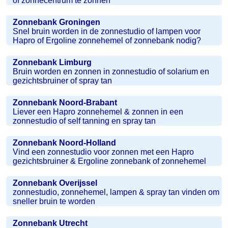
of zonnecentrum te zonnen
Zonnebank Groningen
Snel bruin worden in de zonnestudio of lampen voor
Hapro of Ergoline zonnehemel of zonnebank nodig?
Zonnebank Limburg
Bruin worden en zonnen in zonnestudio of solarium en
gezichtsbruiner of spray tan
Zonnebank Noord-Brabant
Liever een Hapro zonnehemel & zonnen in een
zonnestudio of self tanning en spray tan
Zonnebank Noord-Holland
Vind een zonnestudio voor zonnen met een Hapro
gezichtsbruiner & Ergoline zonnebank of zonnehemel
Zonnebank Overijssel
zonnestudio, zonnehemel, lampen & spray tan vinden om
sneller bruin te worden
Zonnebank Utrecht