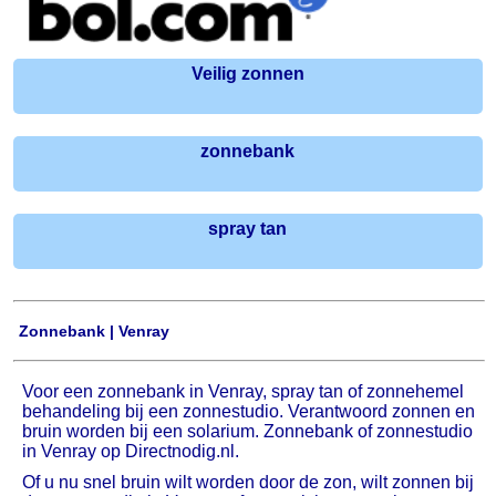
Veilig zonnen
zonnebank
spray tan
Zonnebank | Venray
Voor een zonnebank in Venray, spray tan of zonnehemel
behandeling bij een zonnestudio. Verantwoord zonnen en
bruin worden bij een solarium. Zonnebank of zonnestudio
in Venray op Directnodig.nl.
Of u nu snel bruin wilt worden door de zon, wilt zonnen bij