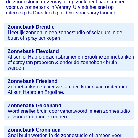
de zonnestudio in Venray. of op zoek bent naar lampen
voor uw zonnebank in Venray. U vindt het snel op
internetgids Directnodig.nl. Ook voor spray tanning.
Zonnebank Drenthe
Heerlijk zonnen in een zonnestudio of solarium in de
buurt of spray tan kopen
Zonnebank Flevoland
Alisun of Hapro gezichtsbruiner en Ergoline zonnebanken
of spray tan proberen & onder de zonnebank bruin
worden
Zonnebank Friesland
Zonnebanken en nieuwe lampen kopen van onder meer
Alisun Hapro en Ergoline.
Zonnebank Gelderland
Word sneller bruin door verantwoord in een zonnestudio
of zonnecentrum te zonnen
Zonnebank Groningen
Snel bruin worden in de zonnestudio of lampen voor