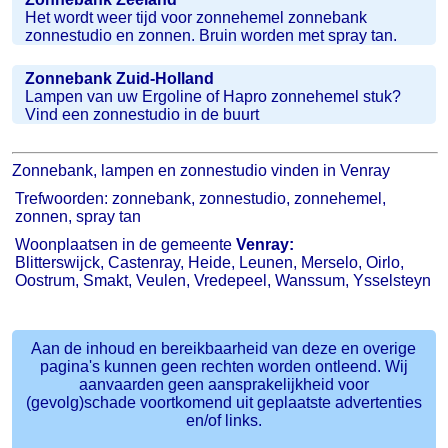
Het wordt weer tijd voor zonnehemel zonnebank
zonnestudio en zonnen. Bruin worden met spray tan.
Zonnebank Zuid-Holland
Lampen van uw Ergoline of Hapro zonnehemel stuk?
Vind een zonnestudio in de buurt
Zonnebank, lampen en zonnestudio vinden in Venray
Trefwoorden: zonnebank, zonnestudio, zonnehemel,
zonnen, spray tan
Woonplaatsen in de gemeente
Venray:
Blitterswijck, Castenray, Heide, Leunen, Merselo, Oirlo,
Oostrum, Smakt, Veulen, Vredepeel, Wanssum, Ysselsteyn
Aan de inhoud en bereikbaarheid van deze en overige
pagina's kunnen geen rechten worden ontleend. Wij
aanvaarden geen aansprakelijkheid voor
(gevolg)schade voortkomend uit geplaatste advertenties
en/of links.