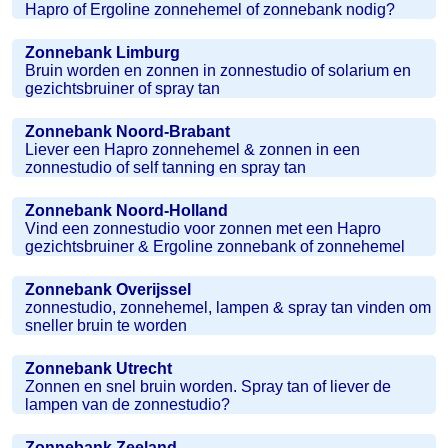
Hapro of Ergoline zonnehemel of zonnebank nodig?
Zonnebank Limburg
Bruin worden en zonnen in zonnestudio of solarium en
gezichtsbruiner of spray tan
Zonnebank Noord-Brabant
Liever een Hapro zonnehemel & zonnen in een
zonnestudio of self tanning en spray tan
Zonnebank Noord-Holland
Vind een zonnestudio voor zonnen met een Hapro
gezichtsbruiner & Ergoline zonnebank of zonnehemel
Zonnebank Overijssel
zonnestudio, zonnehemel, lampen & spray tan vinden om
sneller bruin te worden
Zonnebank Utrecht
Zonnen en snel bruin worden. Spray tan of liever de
lampen van de zonnestudio?
Zonnebank Zeeland