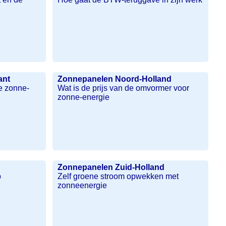
ant
Zonnepanelen Noord-Holland
e zonne-
Wat is de prijs van de omvormer voor
zonne-energie
Zonnepanelen Zuid-Holland
p
Zelf groene stroom opwekken met
zonneenergie