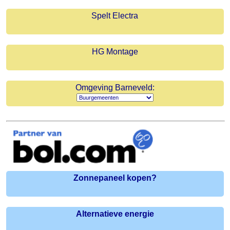
Spelt Electra
HG Montage
Omgeving Barneveld:
Zonnepaneel kopen?
Alternatieve energie