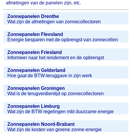
afmetingen van de panelen zijn, etc.
Zonnepanelen Drenthe
Wat zijn de afmetingen van zonnecollectoren
Zonnepanelen Flevoland
Energie besparen met de opbrengst van zonnecellen
Zonnepanelen Friesland
Informeer naar het rendement en de opbrengst
Zonnepanelen Gelderland
Hoe gaat de BTW-teruggave in zijn werk
Zonnepanelen Groningen
Wat is de terugverdientijd op zonnecollectoren
Zonnepanelen Limburg
Wat zijn de BTW regelingen mbt duurzame energie
Zonnepanelen Noord-Brabant
Wat zijn de kosten van groene zonne-energie