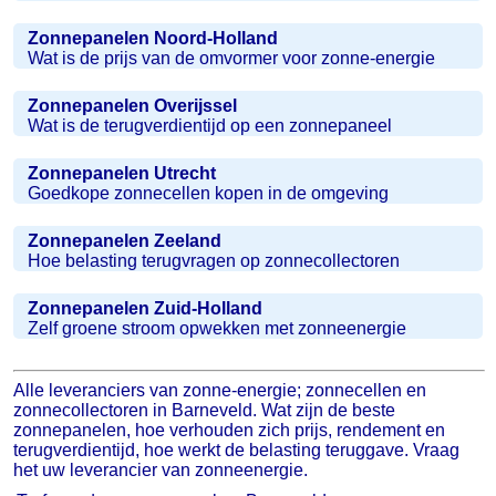
Zonnepanelen Noord-Holland
Wat is de prijs van de omvormer voor zonne-energie
Zonnepanelen Overijssel
Wat is de terugverdientijd op een zonnepaneel
Zonnepanelen Utrecht
Goedkope zonnecellen kopen in de omgeving
Zonnepanelen Zeeland
Hoe belasting terugvragen op zonnecollectoren
Zonnepanelen Zuid-Holland
Zelf groene stroom opwekken met zonneenergie
Alle leveranciers van zonne-energie; zonnecellen en
zonnecollectoren in Barneveld. Wat zijn de beste
zonnepanelen, hoe verhouden zich prijs, rendement en
terugverdientijd, hoe werkt de belasting teruggave. Vraag
het uw leverancier van zonneenergie.