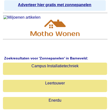
Adverteer hier gratis met zonnepanelen
Zoekresultaten voor 'Zonnepanelen' in Barneveld:
Campus Installatietechniek
Leertouwer
Enerdu