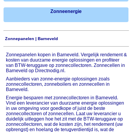
Zonneenergie
Zonnepanelen | Barneveld
Zonnepanelen kopen in Barneveld. Vergelijk rendement &
kosten van duurzame energie oplossingen en profiteer
van BTW-teruggave op zonnecollectoren. Zonnecellen in
Barneveld op Directnodig.nl.
Aanbieders van zonne-energie oplossingen zoals
zonnecollectoren, zonneboilers en zonnecellen in
Barneveld.
Energie besparen met zonnecollectoren in Barneveld.
Vind een leverancier van duurzame energie oplossingen
in uw omgeving voor goedkope of juist de beste
zonnecollectoren of zonnecellen. Laat uw leverancier u
duidelijk uitleggen hoe het zit met de BTW-teruggave op
zonnecollectoren, wat de kosten zijn, het rendement (uw
opbrengst) en hoelang de terugverdientijd is, wat de