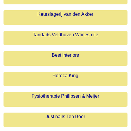
Keurslagerij van den Akker
Tandarts Veldhoven Whitesmile
Best Interiors
Horeca King
Fysiotherapie Philipsen & Meijer
Just nails Ten Boer