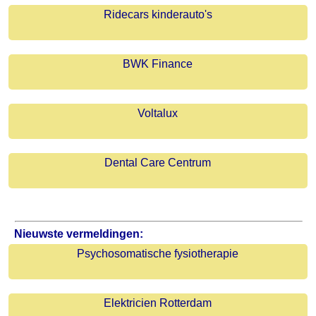
Ridecars kinderauto's
BWK Finance
Voltalux
Dental Care Centrum
Nieuwste vermeldingen:
Psychosomatische fysiotherapie
Elektricien Rotterdam