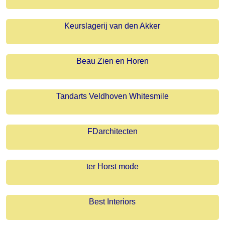
Keurslagerij van den Akker
Beau Zien en Horen
Tandarts Veldhoven Whitesmile
FDarchitecten
ter Horst mode
Best Interiors