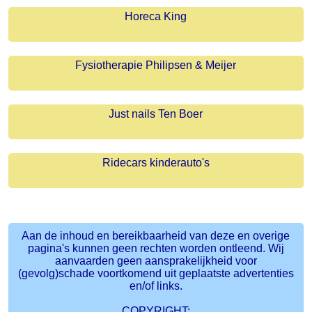
Horeca King
Fysiotherapie Philipsen & Meijer
Just nails Ten Boer
Ridecars kinderauto's
Aan de inhoud en bereikbaarheid van deze en overige
pagina's kunnen geen rechten worden ontleend. Wij
aanvaarden geen aansprakelijkheid voor
(gevolg)schade voortkomend uit geplaatste advertenties
en/of links.
COPYRIGHT: