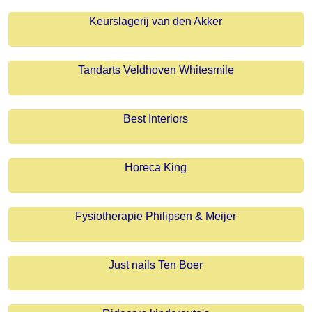
Keurslagerij van den Akker
Tandarts Veldhoven Whitesmile
Best Interiors
Horeca King
Fysiotherapie Philipsen & Meijer
Just nails Ten Boer