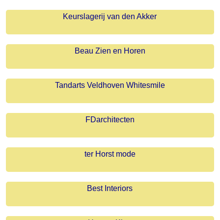
Keurslagerij van den Akker
Beau Zien en Horen
Tandarts Veldhoven Whitesmile
FDarchitecten
ter Horst mode
Best Interiors