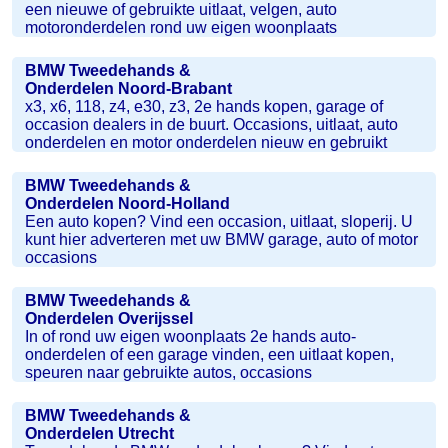
een nieuwe of gebruikte uitlaat, velgen, auto
motoronderdelen rond uw eigen woonplaats
BMW Tweedehands &
Onderdelen Noord-Brabant
x3, x6, 118, z4, e30, z3, 2e hands kopen, garage of
occasion dealers in de buurt. Occasions, uitlaat, auto
onderdelen en motor onderdelen nieuw en gebruikt
BMW Tweedehands &
Onderdelen Noord-Holland
Een auto kopen? Vind een occasion, uitlaat, sloperij. U
kunt hier adverteren met uw BMW garage, auto of motor
occasions
BMW Tweedehands &
Onderdelen Overijssel
In of rond uw eigen woonplaats 2e hands auto-
onderdelen of een garage vinden, een uitlaat kopen,
speuren naar gebruikte autos, occasions
BMW Tweedehands &
Onderdelen Utrecht