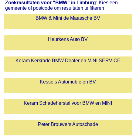
Zoekresultaten voor "BMW" in Limburg:
Kies een
gemeente of postcode om resultaten te filteren
BMW & Mini de Maassche BV
Heurkens Auto BV
Keram Kerkrade BMW Dealer en MINI SERVICE
Kessels Automobielen BV
Keram Schadeherstel voor BMW en MINI
Peter Brouwers Autoschade