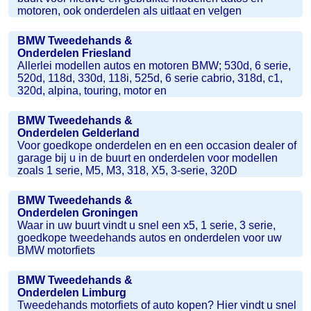
motoren, ook onderdelen als uitlaat en velgen
BMW Tweedehands &
Onderdelen Friesland
Allerlei modellen autos en motoren BMW; 530d, 6 serie,
520d, 118d, 330d, 118i, 525d, 6 serie cabrio, 318d, c1,
320d, alpina, touring, motor en
BMW Tweedehands &
Onderdelen Gelderland
Voor goedkope onderdelen en en een occasion dealer of
garage bij u in de buurt en onderdelen voor modellen
zoals 1 serie, M5, M3, 318, X5, 3-serie, 320D
BMW Tweedehands &
Onderdelen Groningen
Waar in uw buurt vindt u snel een x5, 1 serie, 3 serie,
goedkope tweedehands autos en onderdelen voor uw
BMW motorfiets
BMW Tweedehands &
Onderdelen Limburg
Tweedehands motorfiets of auto kopen? Hier vindt u snel