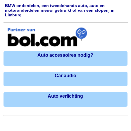
BMW onderdelen, een tweedehands auto, auto en
motoronderdelen nieuw, gebruikt of van een sloperij in
Limburg
Auto accessoires nodig?
Car audio
Auto verlichting