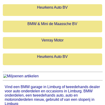
Heurkens Auto BV
BMW & Mini de Maassche BV
Venray Motor
Heurkens Auto BV
Vind een BMW garage in Limburg of tweedehands dealer
voor auto onderdelen en occasions in Limburg. BMW
onderdelen, een tweedehands auto, auto en
motoronderdelen nieuw, gebruikt of van een sloperij in
Limburg