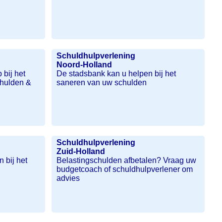
Schuldhulpverlening
Noord-Holland
 bij het
De stadsbank kan u helpen bij het
chulden &
saneren van uw schulden
Schuldhulpverlening
Zuid-Holland
 bij het
Belastingschulden afbetalen? Vraag uw
budgetcoach of schuldhulpverlener om
advies