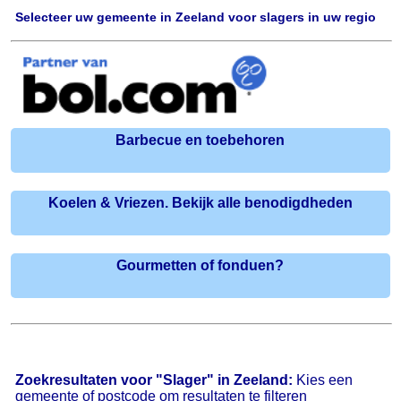
Selecteer uw gemeente in Zeeland voor slagers in uw regio
Barbecue en toebehoren
Koelen & Vriezen. Bekijk alle benodigdheden
Gourmetten of fonduen?
Zoekresultaten voor "Slager" in Zeeland:
Kies een
gemeente of postcode om resultaten te filteren