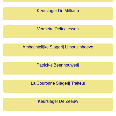
Keurslager De Milliano
Vermeire Delicatessen
Ambachtelijke Slagerij Limousinhoeve
Patrick-s Beenhouwerij
La Couronne Slagerij Traiteur
Keurslager De Zeeuw