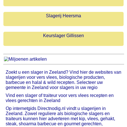
Slagerij Heersma
Keurslager Gillissen
Zoekt u een slager in Zeeland? Vind hier de websites van
slagerijen voor vers vlees, biologische producten,
barbecue en halal & wild recepten. Selecteer uw
gemeente in Zeeland voor slagers in uw regio
Vind een slager of traiteur voor vers vlees recepten en
vlees gerechten in Zeeland
Op internetgids Directnodig.nl vindt u slagerijen in
Zeeland. Zowel reguliere als biologische slagers en
traiteurs kunnen hier adverteren met kip, vlees, gehakt,
steak, shoarma barbecue en gourmet gerechten,