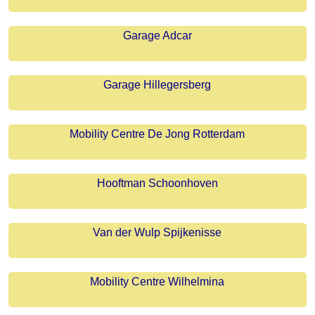
Garage Adcar
Garage Hillegersberg
Mobility Centre De Jong Rotterdam
Hooftman Schoonhoven
Van der Wulp Spijkenisse
Mobility Centre Wilhelmina