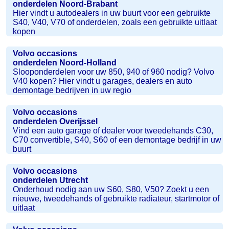
onderdelen Noord-Brabant
Hier vindt u autodealers in uw buurt voor een gebruikte
S40, V40, V70 of onderdelen, zoals een gebruikte uitlaat
kopen
Volvo occasions
onderdelen Noord-Holland
Slooponderdelen voor uw 850, 940 of 960 nodig? Volvo
V40 kopen? Hier vindt u garages, dealers en auto
demontage bedrijven in uw regio
Volvo occasions
onderdelen Overijssel
Vind een auto garage of dealer voor tweedehands C30,
C70 convertible, S40, S60 of een demontage bedrijf in uw
buurt
Volvo occasions
onderdelen Utrecht
Onderhoud nodig aan uw S60, S80, V50? Zoekt u een
nieuwe, tweedehands of gebruikte radiateur, startmotor of
uitlaat