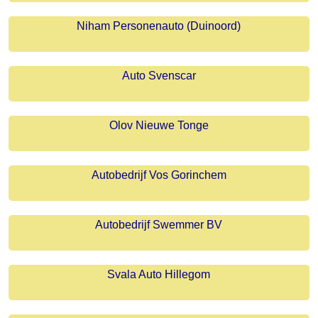
Niham Personenauto (Duinoord)
Auto Svenscar
Olov Nieuwe Tonge
Autobedrijf Vos Gorinchem
Autobedrijf Swemmer BV
Svala Auto Hillegom