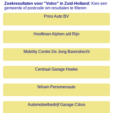
Zoekresultaten voor "Volvo" in Zuid-Holland:
Kies een
gemeente of postcode om resultaten te filteren
Prins Auto BV
Hooftman Alphen a/d Rijn
Mobility Centre De Jong Barendrecht
Centraal Garage Hoeke
Niham Personenauto
Automobielbedrijf Garage Citrus