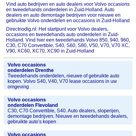
Vind auto bedrijven en auto dealers voor Volvo occasions
en tweedehands onderdelen in Zuid-Holland. Auto
dealers en auto demontage bedrijven voor nieuwe en
gebruikte Volvo onderdelen en occasions in Zuid-Holland
Directnodig.nl: Het startpunt voor Volvo dealers,
occasions en tweedehands auto onderdelen in Zuid-
Holland. Vind hier een tweedehands Volvo 850, 940, 960,
C30, C70 Convertible, S40, S60, S80, V50, V70, V70 XC,
V90, XC60, XC70, XC90 in Zuid-Holland
Volvo occasions
onderdelen Drenthe
Tweedehands onderdelen, nieuwe of gebruikte auto
kopen. Volvo S40, V40, V70 lease occasions in uw
omgeving
Volvo occasions
onderdelen Flevoland
C30, C70 Convertible, S40. Auto dealers, sloperijen,
demontage bedrijven. Nieuwe en tweedehands dealers,
gebruikte auto's kopen
Volvo occasions