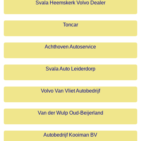
Svala Heemskerk Volvo Dealer
Toncar
Achthoven Autoservice
Svala Auto Leiderdorp
Volvo Van Vliet Autobedrijf
Van der Wulp Oud-Beijerland
Autobedrijf Kooiman BV