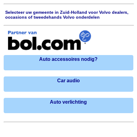
Selecteer uw gemeente in Zuid-Holland voor Volvo dealers,
occasions of tweedehands Volvo onderdelen
Auto accessoires nodig?
Car audio
Auto verlichting