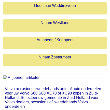
Hooftman Waddinxveen
Niham Westland
Autobedrijf Kneppers
Niham Zoetermeer
Volvo occasions, tweedehands auto of auto onderdelen
voor uw Volvo S60 S80 XC70 of XC90 kopen in Zuid-
Holland. Selecteer uw gemeente in Zuid-Holland voor
Volvo dealers, occasions of tweedehands Volvo
onderdelen