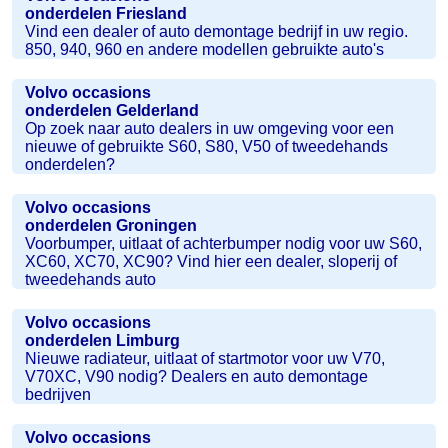
onderdelen Friesland
Vind een dealer of auto demontage bedrijf in uw regio.
850, 940, 960 en andere modellen gebruikte auto's
Volvo occasions
onderdelen Gelderland
Op zoek naar auto dealers in uw omgeving voor een
nieuwe of gebruikte S60, S80, V50 of tweedehands
onderdelen?
Volvo occasions
onderdelen Groningen
Voorbumper, uitlaat of achterbumper nodig voor uw S60,
XC60, XC70, XC90? Vind hier een dealer, sloperij of
tweedehands auto
Volvo occasions
onderdelen Limburg
Nieuwe radiateur, uitlaat of startmotor voor uw V70,
V70XC, V90 nodig? Dealers en auto demontage
bedrijven
Volvo occasions